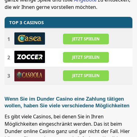
die wir Ihnen gerne vorstellen möchten.
TOP 3 CASINOS
1
JETZT SPIELEN
2
JETZT SPIELEN
3
JETZT SPIELEN
Wenn Sie im Dunder Casino eine Zahlung tätigen
wollen, haben Sie viele verschiedene Möglichkeiten
Es gibt viele Casinos, bei denen Sie in Ihren
Möglichkeiten eingeschränkt werden. Das ist beim
Dunder online Casino ganz und gar nicht der Fall. Hier