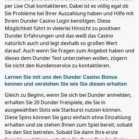
per Live Chat kontaktieren. Dabei ist es völlig egal ob
Sie Probleme bei Ihrer Auszahlung haben und Hilfe mit
Ihrem Dunder Casino Login benötigen. Diese
Möglichkeit führt in vielerlei Hinsicht zu positiven
Dunder Erfahrungen und das weiß das Casino
natürlich auch und legt deshalb so großen Wert
darauf. Auch wenn Sie Fragen zum Angebot haben und
dieses dem Dunder Test unterziehen wollen, zögern
Sie nicht den Kundenservice zu kontaktieren.
Lernen Sie mit uns den Dunder Casino Bonus
kennen und verstehen Sie wie Sie diesen erhalten
Gleich zu Beginn, wenn Sie sich bei Dunder anmelden,
erhalten Sie 20 Dunder Freispiele, die Sie in
ausgewählten Slots wie Starburst nutzen können.
Diese Spins können Sie ganz einfach ohne Einzahlung
erhalten und sie stehen Ihnen zum Spiel bereit, sobald
Sie den Slot betreten. Sobald Sie dann Ihre erste