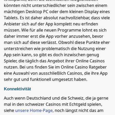
könnten nicht unterschiedlicher sein zwischen einem
mächtigen Desktop PC oder dem kleinen Display eines
Tablets. Es ist daher absolut nachvollziehbar, dass viele
Anbieter sich auf der App komplett neu erfinden
müssen. Wie für alle neuen Programme lohnt es sich
daher immer erst die App vorher anzusehen, bevor
man sich auf diese verlässt. Obwohl diese Punkte eher
unterstreichen wie problematisch die Nutzung einer
App sein kann, so gibt es doch inzwischen genug
Spieler, die täglich das Angebot ihrer Online Casinos
nutzen. Bei uns finden Sie im Online Casino Ratgeber
eine Auswahl von ausschließlich Casinos, die ihre App
sehr gut und funktionell umgesetzt haben.
Konnektivität
Auch wenn Deutschland und die Schweiz, die ja gerne
mal in den schweizer Casinos mit Echtgeld spielen,
siehe
unsere Home-Page
, noch längst nicht das am